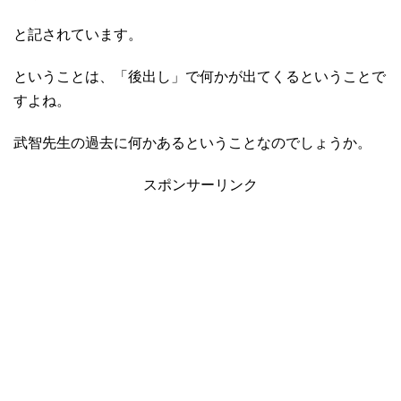
と記されています。
ということは、「後出し」で何かが出てくるということで
すよね。
武智先生の過去に何かあるということなのでしょうか。
スポンサーリンク