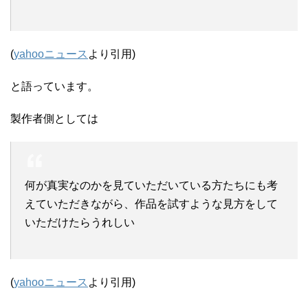
(
yahooニュース
より引用)
と語っています。
製作者側としては
何が真実なのかを見ていただいている方たちにも考
えていただきながら、作品を試すような見方をして
いただけたらうれしい
(
yahooニュース
より引用)