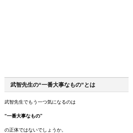
武智先生の“一番大事なもの”とは
武智先生でもう一つ気になるのは
“一番大事なもの”
の正体ではないでしょうか。