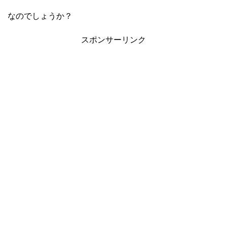
なのでしょうか？
スポンサーリンク