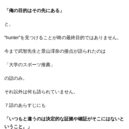
「俺の目的はその先にある」
と。
“hunter”を見つけることが柊の最終目的ではありません。
今まで武智先生と景山澪奈の接点が語られたのは
「大学のスポーツ推薦」
の話のみ。
それ以外は何も語られていません。
７話のあらすじにも
「いつもと違うのは決定的な証拠や確証がそこにはないと
いうこと。」