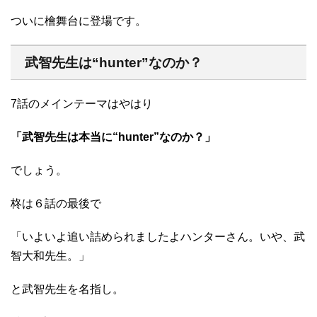
ついに檜舞台に登場です。
武智先生は“hunter”なのか？
7話のメインテーマはやはり
「武智先生は本当に“hunter”なのか？」
でしょう。
柊は６話の最後で
「いよいよ追い詰められましたよハンターさん。いや、武
智大和先生。」
と武智先生を名指し。