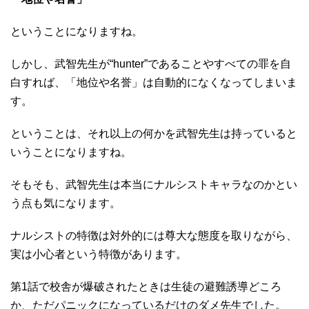
ということになりますね。
しかし、武智先生が“hunter”であることやすべての罪を自
白すれば、「地位や名誉」は自動的になくなってしまいま
す。
ということは、それ以上の何かを武智先生は持っていると
いうことになりますね。
そもそも、武智先生は本当にナルシストキャラなのかとい
う点も気になります。
ナルシストの特徴は対外的には尊大な態度を取りながら、
実は小心者という特徴があります。
第1話で校舎が爆破されたときは生徒の避難誘導どころ
か、ただパニックになっているだけのダメ先生でした。