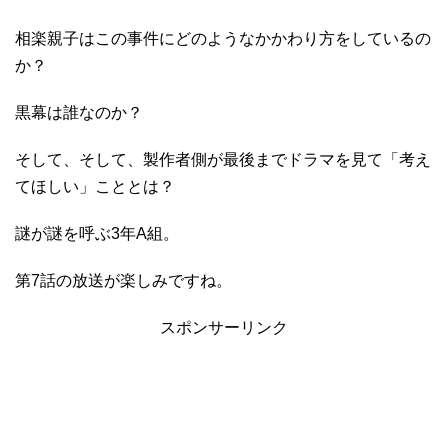
相楽親子はこの事件にどのようなかかわり方をしているの
か？
黒幕は誰なのか？
そして、そして、製作者側が最後までドラマを見て「考え
てほしい」こととは？
謎が謎を呼ぶ3年A組。
第7話の放送が楽しみですね。
スポンサーリンク