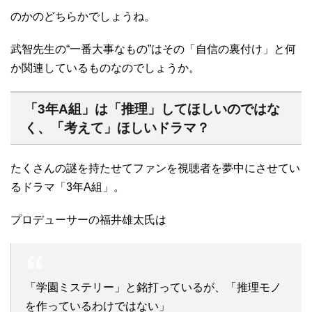
のかのどちらかでしょうね。
武智先生の“一番大事なもの”はその「自信の裏付け」と何
か関連しているものなのでしょうか。
「3年A組」は「推理」してほしいのではな
く、「考えて」ほしいドラマ？
たくさんの謎を持たせてファンを視聴者を夢中にさせてい
るドラマ「3年A組」。
プロデューサーの福井雄太氏は
「学園ミステリー」と銘打っているが、「推理モノ
を作っているわけではない」