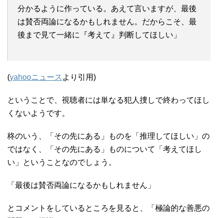
分かるように作っている。あえて言いますが、最後
は賛否両論になるかもしれません。だからこそ、最
後まで見て一緒に『考えて』判断してほしい」
(
yahooニュース
より引用)
ということで、視聴者には単なる犯人捜しで終わってほし
くないようです。
柊のいう、「その先にある」ものを「推理してほしい」の
ではなく、「その先にある」ものについて「考えてほし
い」ということなのでしょう。
「最後は賛否両論になるかもしれません」
とコメントをしているところを見ると、「極論的な善悪の