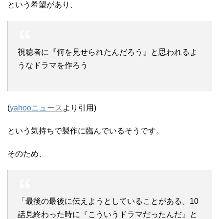
という希望があり、
視聴者に『何を見せられたんだろう』と思われるよ
うなドラマを作ろう
(
yahooニュース
より引用)
という気持ちで製作に臨んでいるそうです。
そのため、
「最後の最後に伝えようとしていることがある。10
話見終わった時に『こういうドラマだったんだ』と