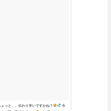
ちょっと、、伝わり辛いですかね？
今