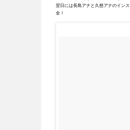
翌日には長島アナと久慈アナのインス
全！