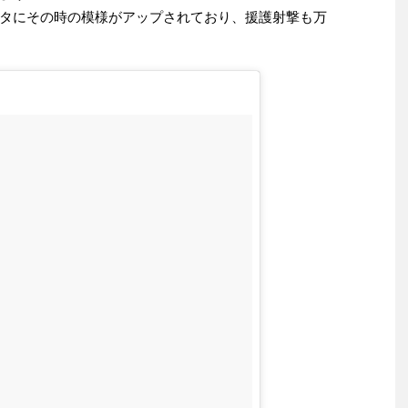
タにその時の模様がアップされており、援護射撃も万