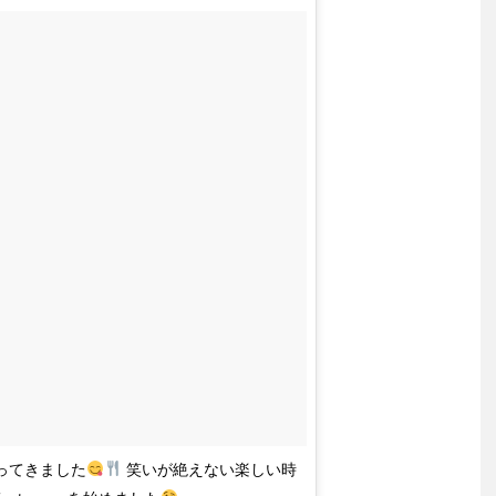
行ってきました
笑いが絶えない楽しい時