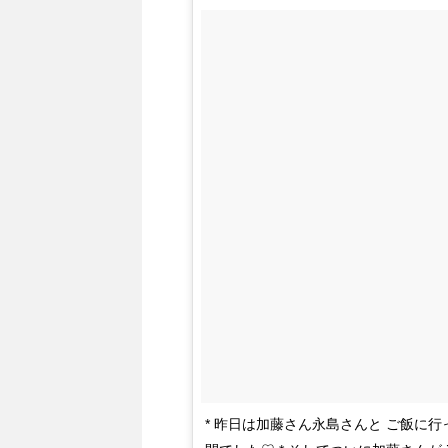
* 昨日は加藤さん永島さんと ご飯に